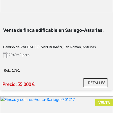
Venta de finca edificable en Sariego-Asturias.
Camino de VALDACEO-SAN ROMÁN, San Román, Asturias
2040m2 parc.
Ref.: 1761
DETALLES
Precio: 55.000 €
VENTA