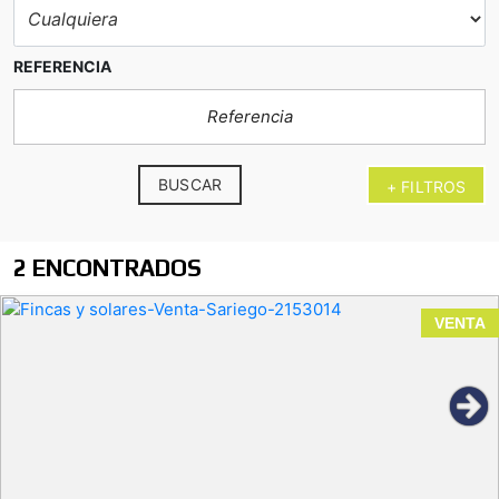
REFERENCIA
BUSCAR
+ FILTROS
2 ENCONTRADOS
VENTA