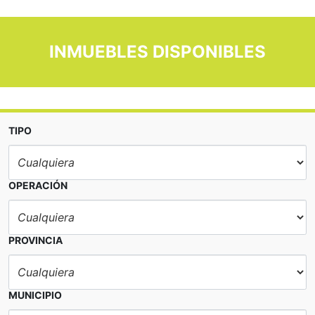
INMUEBLES DISPONIBLES
TIPO
OPERACIÓN
PROVINCIA
MUNICIPIO