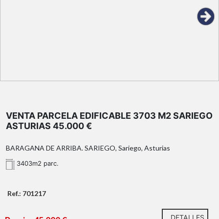
VENTA PARCELA EDIFICABLE 3703 M2 SARIEGO
ASTURIAS 45.000 €
BARAGANA DE ARRIBA. SARIEGO, Sariego, Asturias
3403m2 parc.
Ref.: 701217
DETALLES