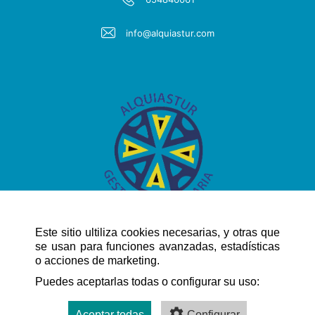
info@alquiastur.com
Este sitio ultiliza cookies necesarias, y otras que
se usan para funciones avanzadas, estadísticas
o acciones de marketing.
NAVEGACIÓN RÁPIDA
Puedes aceptarlas todas o configurar su uso:
Aceptar todas
Configurar