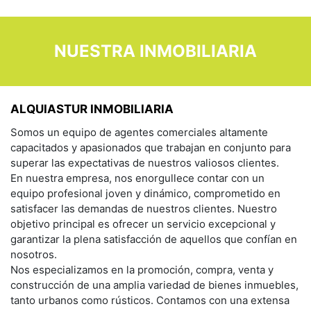
NUESTRA INMOBILIARIA
ALQUIASTUR INMOBILIARIA
Somos un equipo de agentes comerciales altamente
capacitados y apasionados que trabajan en conjunto para
superar las expectativas de nuestros valiosos clientes.
En nuestra empresa, nos enorgullece contar con un
equipo profesional joven y dinámico, comprometido en
satisfacer las demandas de nuestros clientes. Nuestro
objetivo principal es ofrecer un servicio excepcional y
garantizar la plena satisfacción de aquellos que confían en
nosotros.
Nos especializamos en la promoción, compra, venta y
construcción de una amplia variedad de bienes inmuebles,
tanto urbanos como rústicos. Contamos con una extensa