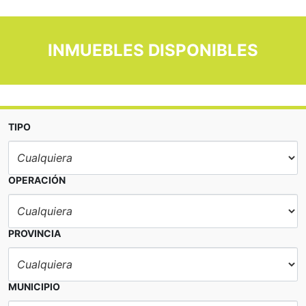
INMUEBLES DISPONIBLES
TIPO
OPERACIÓN
PROVINCIA
MUNICIPIO