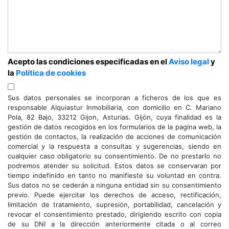
Acepto las condiciones especificadas en el
Aviso legal
y
la
Política de cookies
Sus datos personales se incorporan a ficheros de los que es
responsable Alquiastur Inmobiliaria, con domicilio en C. Mariano
Pola, 82 Bajo, 33212 Gijon, Asturias. Gijón, cuya finalidad es la
gestión de datos recogidos en los formularios de la pagina web, la
gestión de contactos, la realización de acciones de comunicación
comercial y la respuesta a consultas y sugerencias, siendo en
cualquier caso obligatorio su consentimiento. De no prestarlo no
podremos atender su solicitud. Estos datos se conservaran por
tiempo indefinido en tanto no manifieste su voluntad en contra.
Sus datos no se cederán a ninguna entidad sin su consentimiento
previo. Puede ejercitar los derechos de acceso, rectificación,
limitación de tratamiento, supresión, portabilidad, cancelación y
revocar el consentimiento prestado, dirigiendo escrito con copia
de su DNI a la dirección anteriormente citada o al correo