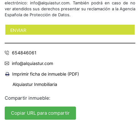
electrónico: info@alquiastur.com. También podrá en caso de no
ver atendidos sus derechos presentar su reclamación a la Agencia
Española de Protección de Datos.
654846061
info@alquiastur.com
Imprimir ficha de inmueble (PDF)
Alquiastur Inmobiliaria
Compartir inmueble:
Copiar URL para compartir