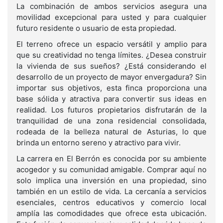
La combinación de ambos servicios asegura una
movilidad excepcional para usted y para cualquier
futuro residente o usuario de esta propiedad.
El terreno ofrece un espacio versátil y amplio para
que su creatividad no tenga límites. ¿Desea construir
la vivienda de sus sueños? ¿Está considerando el
desarrollo de un proyecto de mayor envergadura? Sin
importar sus objetivos, esta finca proporciona una
base sólida y atractiva para convertir sus ideas en
realidad. Los futuros propietarios disfrutarán de la
tranquilidad de una zona residencial consolidada,
rodeada de la belleza natural de Asturias, lo que
brinda un entorno sereno y atractivo para vivir.
La carrera en El Berrón es conocida por su ambiente
acogedor y su comunidad amigable. Comprar aquí no
solo implica una inversión en una propiedad, sino
también en un estilo de vida. La cercanía a servicios
esenciales, centros educativos y comercio local
amplía las comodidades que ofrece esta ubicación.