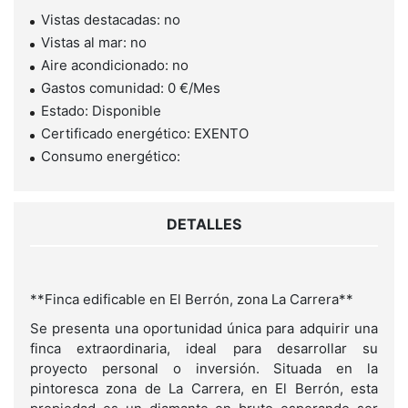
Vistas destacadas: no
Vistas al mar: no
Aire acondicionado: no
Gastos comunidad: 0 €/Mes
Estado: Disponible
Certificado energético: EXENTO
Consumo energético:
DETALLES
**Finca edificable en El Berrón, zona La Carrera**
Se presenta una oportunidad única para adquirir una
finca extraordinaria, ideal para desarrollar su
proyecto personal o inversión. Situada en la
pintoresca zona de La Carrera, en El Berrón, esta