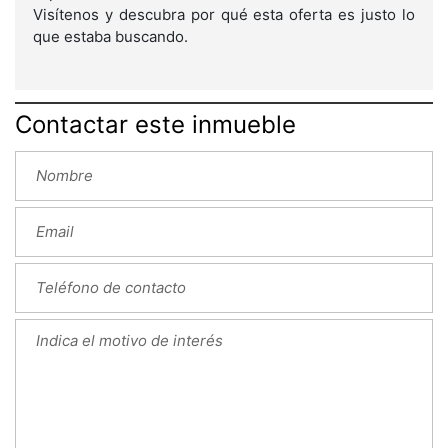
Visítenos y descubra por qué esta oferta es justo lo
que estaba buscando.
Contactar este inmueble