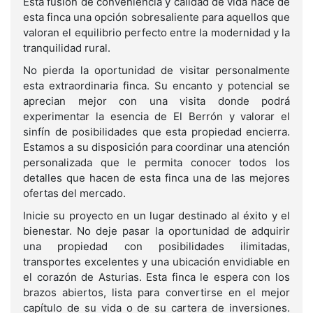
Esta fusión de conveniencia y calidad de vida hace de
esta finca una opción sobresaliente para aquellos que
valoran el equilibrio perfecto entre la modernidad y la
tranquilidad rural.
No pierda la oportunidad de visitar personalmente
esta extraordinaria finca. Su encanto y potencial se
aprecian mejor con una visita donde podrá
experimentar la esencia de El Berrón y valorar el
sinfín de posibilidades que esta propiedad encierra.
Estamos a su disposición para coordinar una atención
personalizada que le permita conocer todos los
detalles que hacen de esta finca una de las mejores
ofertas del mercado.
Inicie su proyecto en un lugar destinado al éxito y el
bienestar. No deje pasar la oportunidad de adquirir
una propiedad con posibilidades ilimitadas,
transportes excelentes y una ubicación envidiable en
el corazón de Asturias. Esta finca le espera con los
brazos abiertos, lista para convertirse en el mejor
capítulo de su vida o de su cartera de inversiones.