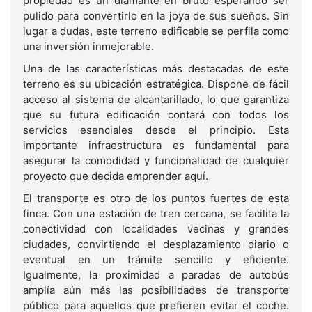
propiedad es un diamante en bruto esperando ser
pulido para convertirlo en la joya de sus sueños. Sin
lugar a dudas, este terreno edificable se perfila como
una inversión inmejorable.
Una de las características más destacadas de este
terreno es su ubicación estratégica. Dispone de fácil
acceso al sistema de alcantarillado, lo que garantiza
que su futura edificación contará con todos los
servicios esenciales desde el principio. Esta
importante infraestructura es fundamental para
asegurar la comodidad y funcionalidad de cualquier
proyecto que decida emprender aquí.
El transporte es otro de los puntos fuertes de esta
finca. Con una estación de tren cercana, se facilita la
conectividad con localidades vecinas y grandes
ciudades, convirtiendo el desplazamiento diario o
eventual en un trámite sencillo y eficiente.
Igualmente, la proximidad a paradas de autobús
amplía aún más las posibilidades de transporte
público para aquellos que prefieren evitar el coche.