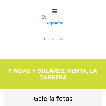
FINCAS Y SOLARES, VENTA, LA
CARRERA
Galería fotos