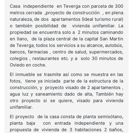
Casa independiente en Teverga con parcela de 300
metros cerrada ,proyecto de construcción , en plena
naturaleza, de dos apartamentos (Ideal turismo rural)
o también posibilidad de vivienda unifamiliar. La
propiedad se encuentra solo a 2 minutos caminando
en llano, de la plaza central de la capital San Martin
de Teverga, todos los servicios a su alcance, autobús,
bancos, farmacias , centro de salud, supermercados,
colegios , restaurantes etc. y a solo 30 minutos de
Oviedo en coche.
El inmueble se trasmite así como se muestra en las
fotos, tiene ya iniciada parte de la estructura de la
construcción, y proyecto visado de 2 apartamentos ,
agua luz y saneamiento dado de alta, También hay
otro proyecto si se quiere, visado para vivienda
unifamiliar.
El proyecto de la casa consta de planta semisótano,
planta baja con entrada independiente y una
propuesta de vivienda de 3 habitaciones 2 baños,