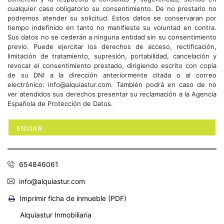
cualquier caso obligatorio su consentimiento. De no prestarlo no
podremos atender su solicitud. Estos datos se conservaran por
tiempo indefinido en tanto no manifieste su voluntad en contra.
Sus datos no se cederán a ninguna entidad sin su consentimiento
previo. Puede ejercitar los derechos de acceso, rectificación,
limitación de tratamiento, supresión, portabilidad, cancelación y
revocar el consentimiento prestado, dirigiendo escrito con copia
de su DNI a la dirección anteriormente citada o al correo
electrónico: info@alquiastur.com. También podrá en caso de no
ver atendidos sus derechos presentar su reclamación a la Agencia
Española de Protección de Datos.
654846061
info@alquiastur.com
Imprimir ficha de inmueble (PDF)
Alquiastur Inmobiliaria