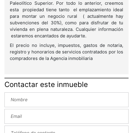
Paleolítico Superior. Por todo lo anterior, creemos
esta propiedad tiene tanto el emplazamiento ideal
para montar un negocio rural ( actualmente hay
subvenciones del 30%), como para disfrutar de tu
vivienda en plena naturaleza. Cualquier información
estaremos encantados de ayudarte.
El precio no incluye, impuestos, gastos de notaria,
registro y honorarios de servicios contratados por los
compradores de la Agencia inmobiliaria
Contactar este inmueble