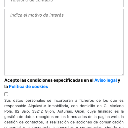
Acepto las condiciones especificadas en el
Aviso legal
y
la
Política de cookies
Sus datos personales se incorporan a ficheros de los que es
responsable Alquiastur Inmobiliaria, con domicilio en C. Mariano
Pola, 82 Bajo, 33212 Gijon, Asturias. Gijón, cuya finalidad es la
gestión de datos recogidos en los formularios de la pagina web, la
gestión de contactos, la realización de acciones de comunicación
comercial y la respuesta a consultas y sugerencias, siendo en