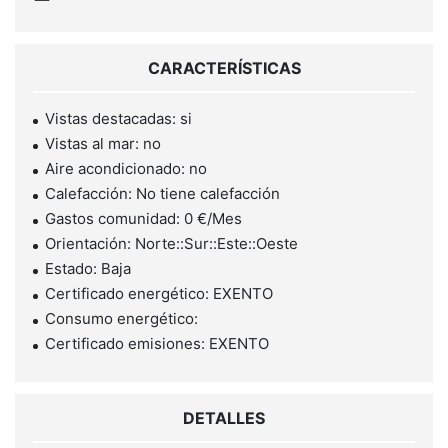
CARACTERÍSTICAS
Vistas destacadas: si
Vistas al mar: no
Aire acondicionado: no
Calefacción: No tiene calefacción
Gastos comunidad: 0 €/Mes
Orientación: Norte::Sur::Este::Oeste
Estado: Baja
Certificado energético: EXENTO
Consumo energético:
Certificado emisiones: EXENTO
DETALLES