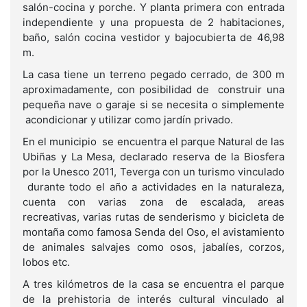
salón-cocina y porche. Y planta primera con entrada
independiente y una propuesta de 2 habitaciones,
baño, salón cocina vestidor y bajocubierta de 46,98
m.
La casa tiene un terreno pegado cerrado, de 300 m
aproximadamente, con posibilidad de construir una
pequeña nave o garaje si se necesita o simplemente
acondicionar y utilizar como jardín privado.
En el municipio se encuentra el parque Natural de las
Ubiñas y La Mesa, declarado reserva de la Biosfera
por la Unesco 2011, Teverga con un turismo vinculado
durante todo el año a actividades en la naturaleza,
cuenta con varias zona de escalada, areas
recreativas, varias rutas de senderismo y bicicleta de
montaña como famosa Senda del Oso, el avistamiento
de animales salvajes como osos, jabalíes, corzos,
lobos etc.
A tres kilómetros de la casa se encuentra el parque
de la prehistoria de interés cultural vinculado al