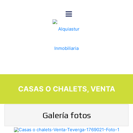
CASAS O CHALETS, VENTA
Galería fotos