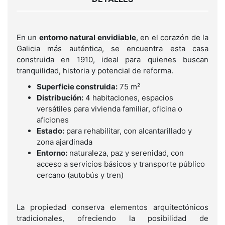
En un
entorno natural envidiable
, en el corazón de la
Galicia más auténtica, se encuentra esta casa
construida en 1910, ideal para quienes buscan
tranquilidad, historia y potencial de reforma.
Superficie construida:
75 m²
Distribución:
4 habitaciones, espacios
versátiles para vivienda familiar, oficina o
aficiones
Estado:
para rehabilitar, con alcantarillado y
zona ajardinada
Entorno:
naturaleza, paz y serenidad, con
acceso a servicios básicos y transporte público
cercano (autobús y tren)
La propiedad conserva elementos arquitectónicos
tradicionales, ofreciendo la posibilidad de