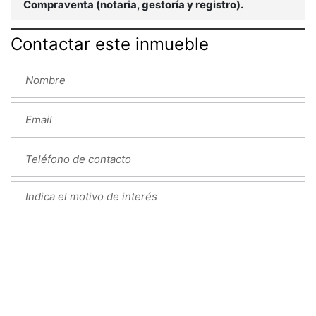
Compraventa (notaria, gestoría y registro).
Contactar este inmueble