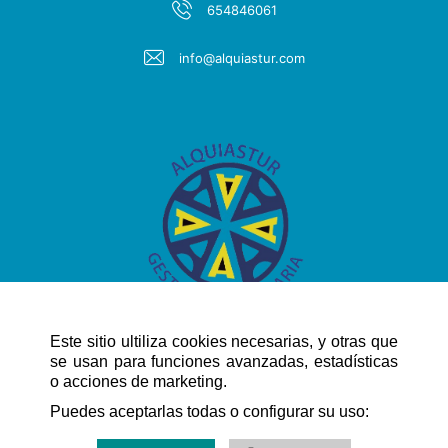
654846061
info@alquiastur.com
Este sitio ultiliza cookies necesarias, y otras que
se usan para funciones avanzadas, estadísticas
o acciones de marketing.
NAVEGACIÓN RÁPIDA
Puedes aceptarlas todas o configurar su uso: