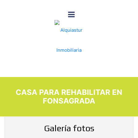
CASA PARA REHABILITAR EN
FONSAGRADA
Galería fotos