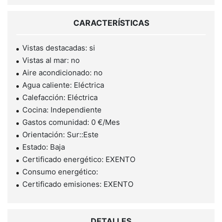
CARACTERÍSTICAS
Vistas destacadas: si
Vistas al mar: no
Aire acondicionado: no
Agua caliente: Eléctrica
Calefacción: Eléctrica
Cocina: Independiente
Gastos comunidad: 0 €/Mes
Orientación: Sur::Este
Estado: Baja
Certificado energético: EXENTO
Consumo energético:
Certificado emisiones: EXENTO
DETALLES