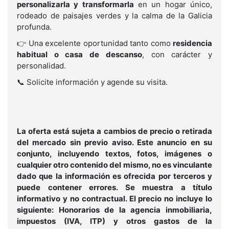
personalizarla y transformarla
en un hogar único,
rodeado de paisajes verdes y la calma de la Galicia
profunda.
👉 Una excelente oportunidad tanto como
residencia
habitual o casa de descanso
, con carácter y
personalidad.
📞 Solicite información y agende su visita.
La oferta está sujeta a cambios de precio o retirada
del mercado sin previo aviso. Este anuncio en su
conjunto, incluyendo textos, fotos, imágenes o
cualquier otro contenido del mismo, no es vinculante
dado que la información es ofrecida por terceros y
puede contener errores. Se muestra a título
informativo y no contractual. El precio no incluye lo
siguiente: Honorarios de la agencia inmobiliaria,
impuestos (IVA, ITP) y otros gastos de la