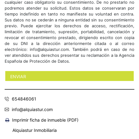
cualquier caso obligatorio su consentimiento. De no prestarlo no
podremos atender su solicitud. Estos datos se conservaran por
tiempo indefinido en tanto no manifieste su voluntad en contra.
Sus datos no se cederán a ninguna entidad sin su consentimiento
previo. Puede ejercitar los derechos de acceso, rectificación,
limitación de tratamiento, supresión, portabilidad, cancelación y
revocar el consentimiento prestado, dirigiendo escrito con copia
de su DNI a la dirección anteriormente citada o al correo
electrónico: info@alquiastur.com. También podrá en caso de no
ver atendidos sus derechos presentar su reclamación a la Agencia
Española de Protección de Datos.
654846061
info@alquiastur.com
Imprimir ficha de inmueble (PDF)
Alquiastur Inmobiliaria