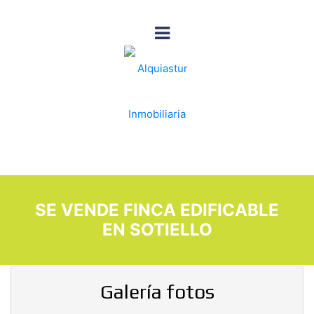
SE VENDE FINCA EDIFICABLE
EN SOTIELLO
Galería fotos