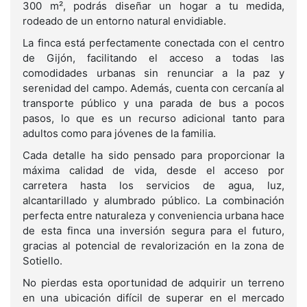
300 m², podrás diseñar un hogar a tu medida,
rodeado de un entorno natural envidiable.
La finca está perfectamente conectada con el centro
de Gijón, facilitando el acceso a todas las
comodidades urbanas sin renunciar a la paz y
serenidad del campo. Además, cuenta con cercanía al
transporte público y una parada de bus a pocos
pasos, lo que es un recurso adicional tanto para
adultos como para jóvenes de la familia.
Cada detalle ha sido pensado para proporcionar la
máxima calidad de vida, desde el acceso por
carretera hasta los servicios de agua, luz,
alcantarillado y alumbrado público. La combinación
perfecta entre naturaleza y conveniencia urbana hace
de esta finca una inversión segura para el futuro,
gracias al potencial de revalorización en la zona de
Sotiello.
No pierdas esta oportunidad de adquirir un terreno
en una ubicación difícil de superar en el mercado