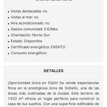
Vistas destacadas: no
Vistas al mar: no
Aire acondicionado: no
Gastos comunidad: 0 €/Mes
Orientación: Norte::Sur
Estado: Disponible
Certificado energético: EXENTO
Consumo energético:
DETALLES
¡Oportunidad única en Gijón! Se vende espectacular
finca en la prestigiosa zona de Sotiello, una de las
áreas más codiciadas de la ciudad. Este terreno de
1.532 m² ofrece un lugar perfecto para construir la
casa de tus sueños. Con una superficie edificable de