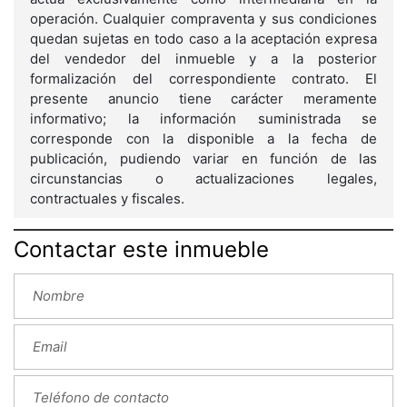
operación. Cualquier compraventa y sus condiciones
quedan sujetas en todo caso a la aceptación expresa
del vendedor del inmueble y a la posterior
formalización del correspondiente contrato. El
presente anuncio tiene carácter meramente
informativo; la información suministrada se
corresponde con la disponible a la fecha de
publicación, pudiendo variar en función de las
circunstancias o actualizaciones legales,
contractuales y fiscales.
Contactar este inmueble