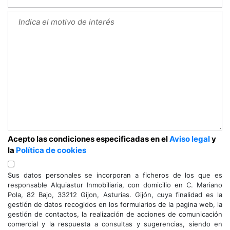
Acepto las condiciones especificadas en el
Aviso legal
y
la
Política de cookies
Sus datos personales se incorporan a ficheros de los que es
responsable Alquiastur Inmobiliaria, con domicilio en C. Mariano
Pola, 82 Bajo, 33212 Gijon, Asturias. Gijón, cuya finalidad es la
gestión de datos recogidos en los formularios de la pagina web, la
gestión de contactos, la realización de acciones de comunicación
comercial y la respuesta a consultas y sugerencias, siendo en