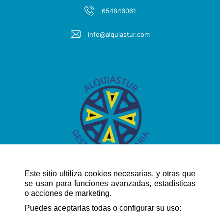
654846061
info@alquiastur.com
Este sitio ultiliza cookies necesarias, y otras que
se usan para funciones avanzadas, estadísticas
o acciones de marketing.
SCHNELLE NAVIGATION
Puedes aceptarlas todas o configurar su uso: