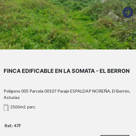
FINCA EDIFICABLE EN LA SOMATA - EL BERRON
Polígono 005 Parcela 00107 Paraje ESPALDAP NOREÑA, El Berrón,
Asturias
2500m2 parc.
Ref.: 47F