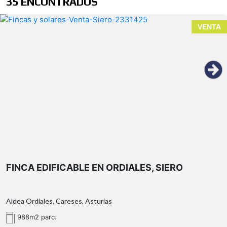
35 ENCONTRADOS
VENTA
FINCA EDIFICABLE EN ORDIALES, SIERO
Aldea Ordiales, Careses, Asturias
988m2 parc.