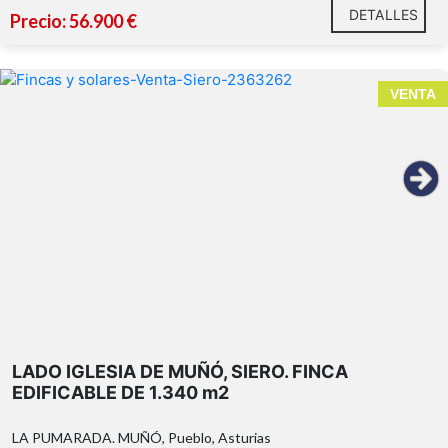
DETALLES
Precio: 56.900 €
VENTA
LADO IGLESIA DE MUÑÓ, SIERO. FINCA
EDIFICABLE DE 1.340 m2
LA PUMARADA. MUÑÓ, Pueblo, Asturias