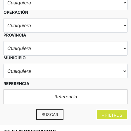
OPERACIÓN
PROVINCIA
MUNICIPIO
REFERENCIA
BUSCAR
+ FILTROS