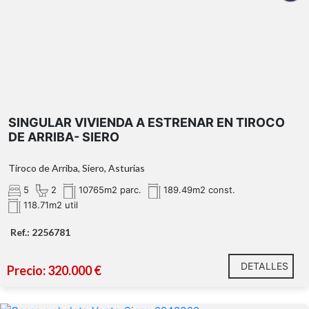
SINGULAR VIVIENDA A ESTRENAR EN TIROCO
DE ARRIBA- SIERO
Tiroco de Arriba, Siero, Asturias
5
2
10765m2 parc.
189.49m2 const.
118.71m2 util
Ref.: 2256781
DETALLES
Precio: 320.000 €