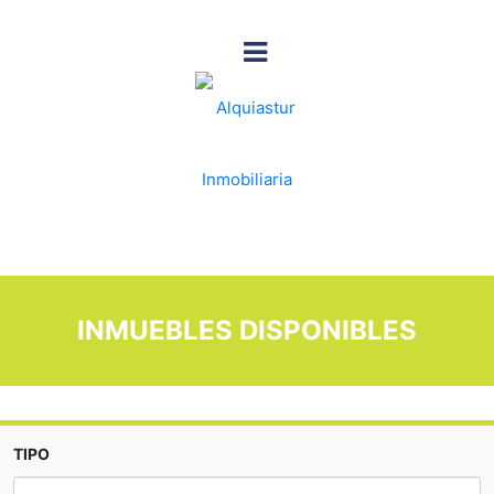
INMUEBLES DISPONIBLES
TIPO