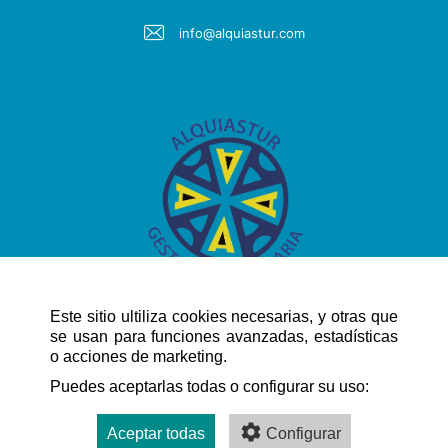
info@alquiastur.com
Este sitio ultiliza cookies necesarias, y otras que
se usan para funciones avanzadas, estadísticas
o acciones de marketing.
NAVEGACIÓN RÁPIDA
Puedes aceptarlas todas o configurar su uso:
Aceptar todas
Configurar