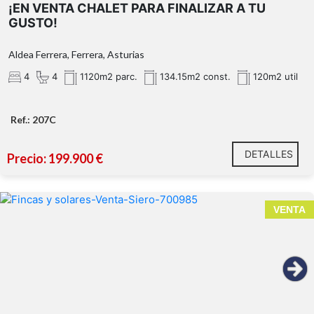
¡EN VENTA CHALET PARA FINALIZAR A TU
GUSTO!
Aldea Ferrera, Ferrera, Asturias
4
4
1120m2 parc.
134.15m2 const.
120m2 util
Ref.: 207C
DETALLES
Precio: 199.900 €
VENTA