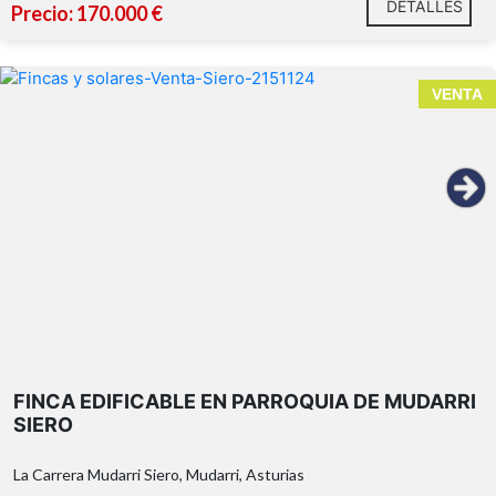
DETALLES
Precio: 170.000 €
VENTA
FINCA EDIFICABLE EN PARROQUIA DE MUDARRI
SIERO
La Carrera Mudarri Siero, Mudarri, Asturias