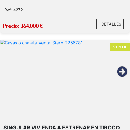
Ref.: 4272
DETALLES
Precio: 364.000 €
VENTA
SINGULAR VIVIENDA A ESTRENAR EN TIROCO