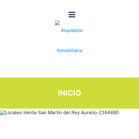
INICIO