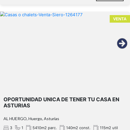
VENTA
OPORTUNIDAD UNICA DE TENER TU CASA EN
ASTURIAS
AL HUERGO, Huergo, Asturias
3
1
5410m2 parc.
140m2 const.
115m2 util