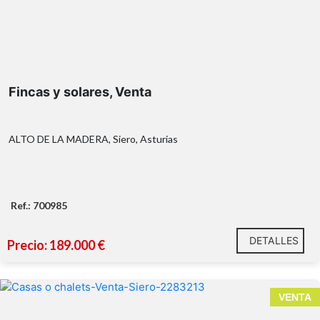
Fincas y solares, Venta
ALTO DE LA MADERA, Siero, Asturias
Ref.: 700985
DETALLES
Precio: 189.000 €
VENTA