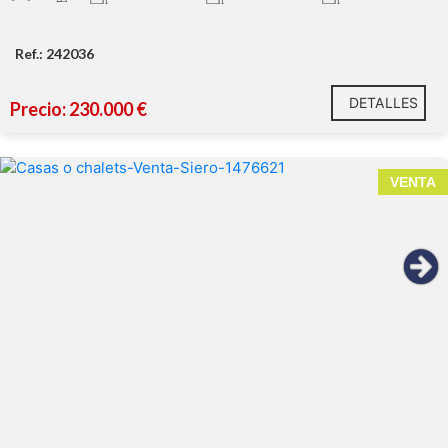
Ref.: 242036
DETALLES
Precio: 230.000 €
VENTA